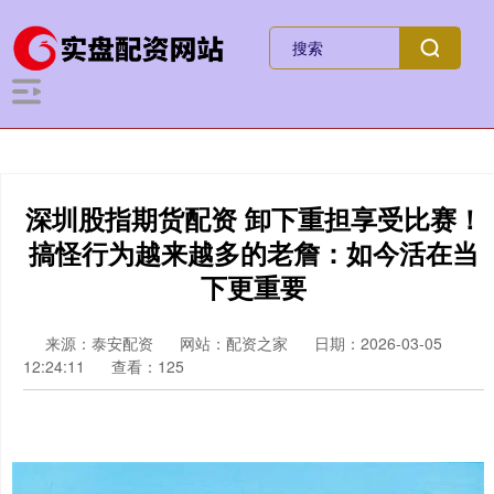
深圳股指期货配资 卸下重担享受比赛！
搞怪行为越来越多的老詹：如今活在当
下更重要
来源：泰安配资
网站：配资之家
日期：2026-03-05
12:24:11
查看：125