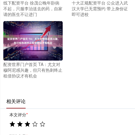
线下配资平台 徐茂公晚年卧病
十大正规配资平台 公众进入武
不起，只服李治送去的药，自家
汉大学已无需预约 带上身份证
请的医生不让进门
即可进校
配资世界门户首页 TA：尤文对
穆阿尼感兴趣，但只有热刺终止
租借协议才有机会
相关评论
本文评分
*