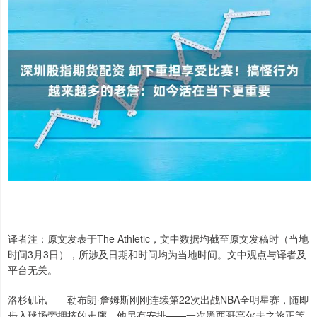
译者注：原文发表于The Athletic，文中数据均截至原文发稿时（当地
时间3月3日），所涉及日期和时间均为当地时间。文中观点与译者及
平台无关。
洛杉矶讯——勒布朗·詹姆斯刚刚连续第22次出战NBA全明星赛，随即
步入球场旁拥挤的走廊。他另有安排——一次墨西哥高尔夫之旅正等