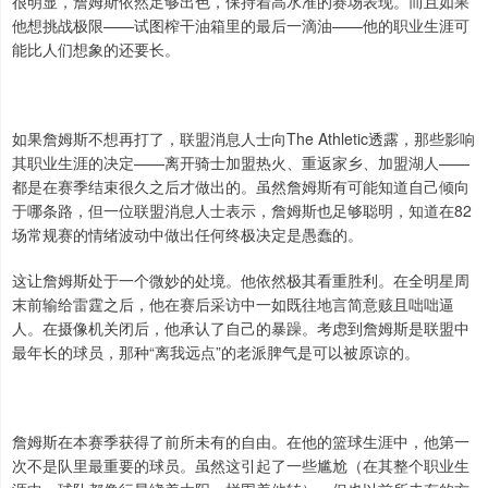
很明显，詹姆斯依然足够出色，保持着高水准的赛场表现。而且如果
他想挑战极限——试图榨干油箱里的最后一滴油——他的职业生涯可
能比人们想象的还要长。
如果詹姆斯不想再打了，联盟消息人士向The Athletic透露，那些影响
其职业生涯的决定——离开骑士加盟热火、重返家乡、加盟湖人——
都是在赛季结束很久之后才做出的。虽然詹姆斯有可能知道自己倾向
于哪条路，但一位联盟消息人士表示，詹姆斯也足够聪明，知道在82
场常规赛的情绪波动中做出任何终极决定是愚蠢的。
这让詹姆斯处于一个微妙的处境。他依然极其看重胜利。在全明星周
末前输给雷霆之后，他在赛后采访中一如既往地言简意赅且咄咄逼
人。在摄像机关闭后，他承认了自己的暴躁。考虑到詹姆斯是联盟中
最年长的球员，那种“离我远点”的老派脾气是可以被原谅的。
詹姆斯在本赛季获得了前所未有的自由。在他的篮球生涯中，他第一
次不是队里最重要的球员。虽然这引起了一些尴尬（在其整个职业生