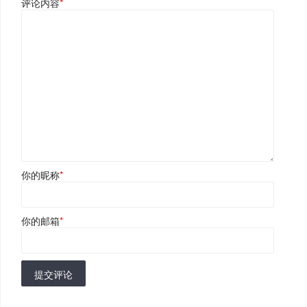
评论内容
*
你的昵称
*
你的邮箱
*
提交评论