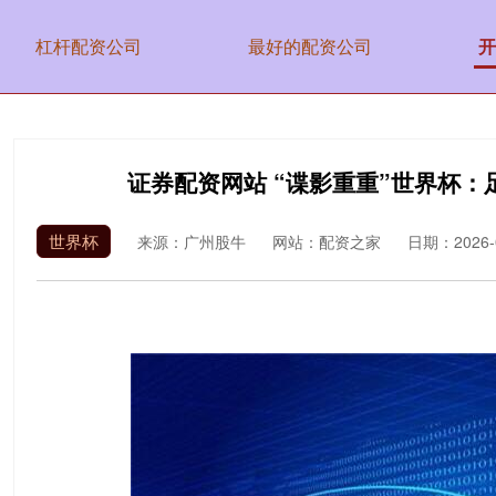
杠杆配资公司
最好的配资公司
开
证券配资网站 “谍影重重”世界杯
世界杯
来源：广州股牛
网站：配资之家
日期：2026-06