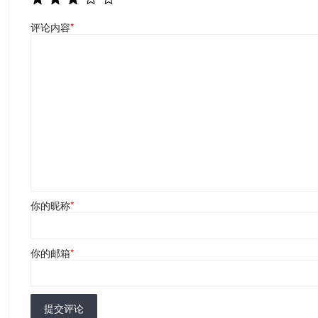
评论内容
*
你的昵称
*
你的邮箱
*
提交评论