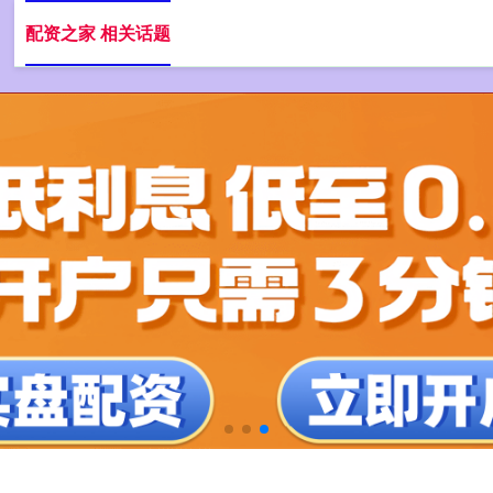
配资之家 相关话题
杠杆配资公司
最好的配资公司
开