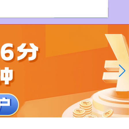
户配资网站