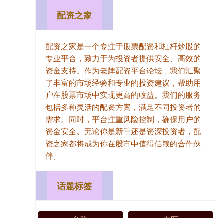
配资之家
配资之家是一个专注于股票配资和杠杆炒股的
专业平台，致力于为投资者提供安全、高效的
资金支持。作为老牌配资平台论坛，我们汇聚
了丰富的市场经验和专业的投资建议，帮助用
户在股票市场中实现更高的收益。我们的服务
包括多种灵活的配资方案，满足不同投资者的
需求。同时，平台注重风险控制，确保用户的
资金安全。无论你是新手还是资深投资者，配
资之家都将成为你在股市中值得信赖的合作伙
伴。
话题标签