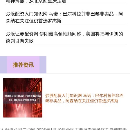
精神抖擞，从北京回重庆定居
炒股配资入门知识网 马诺：巴尔科拉并非巴黎非卖品，阿
森纳在关注但仍首选罗杰斯
炒股证券配资网 伊朗最高领袖顾问称，美国将把与伊朗的
谈判引向失败
推荐资讯
炒股配资入门知识网 马诺：巴尔科拉并非巴
黎非卖品，阿森纳在关注但仍首选罗杰斯
​配资公司门户网 2026年1月19日全国主要批发市场红马奶葡萄干
1