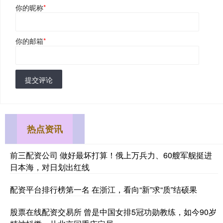
你的昵称
*
你的邮箱
*
提交评论
热点资讯
前三配资公司 做好最坏打算！俄上万兵力、60艘军舰挺进
日本海，对日划出红线
配资平台排行榜第一名 在浙江，看向“新”求“质”结硕果
股票在线配资交易所 曾是中国女排5冠功勋教练，如今90岁