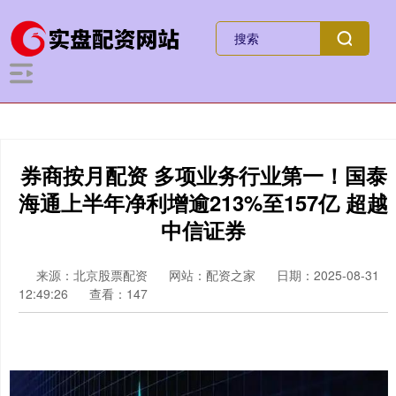
券商按月配资 多项业务行业第一！国泰
海通上半年净利增逾213%至157亿 超越
中信证券
来源：北京股票配资
网站：配资之家
日期：2025-08-31
12:49:26
查看：147