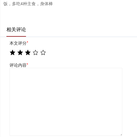
饭，多吃4种主食，身体棒
相关评论
本文评分
*
评论内容
*