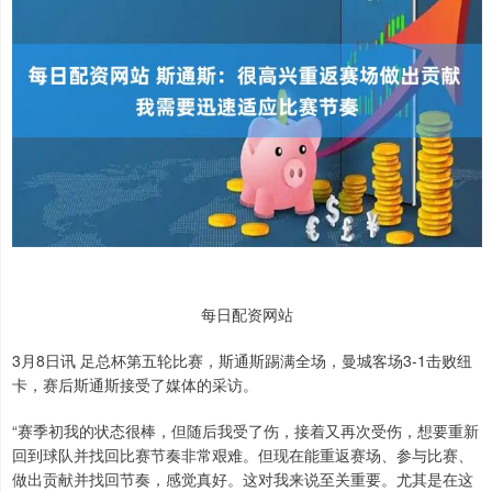
每日配资网站
3月8日讯 足总杯第五轮比赛，斯通斯踢满全场，曼城客场3-1击败纽
卡，赛后斯通斯接受了媒体的采访。
“赛季初我的状态很棒，但随后我受了伤，接着又再次受伤，想要重新
回到球队并找回比赛节奏非常艰难。但现在能重返赛场、参与比赛、
做出贡献并找回节奏，感觉真好。这对我来说至关重要。尤其是在这