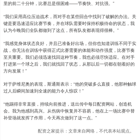
里的前二十分钟，比赛总是很困难——节奏快、对抗强。”
“我们采用高位压迫战术，而对手在某些回合中找到了破解的办法。关
键是要迅速适应比赛节奏，并在球队需要时保持积极待命的状态，我
认为今晚我们全队都做到了这点，所有队友都表现得很棒。”
“我感觉身体状态良好，并且已准备好出场，但你也知道训练不同于实
战，你无法在训练中获得正式比赛需要的体能和动作强度，比赛节奏
至关重要。我们必须迅速找回这种节奏，我也必须尽快适应。在对手
打进第一个球之后，我们就找回了状态，从那以后一切都在朝着好的
方向发展！”
对于萨维尼奥的表现，斯通斯表示：“他的突破多么直接，他那种触球
过人后瞬间加速到全速的能力令人惊叹！”
“他踢得非常直接，持续向前推进，送出传中每日配资网站，创造机
会。我为他感到高兴。从伤病中恢复并不容易，他在上一场比赛中替
补登场就发挥了作用，今天再次做到了这一点。”
配资之家提示：文章来自网络，不代表本站观点。