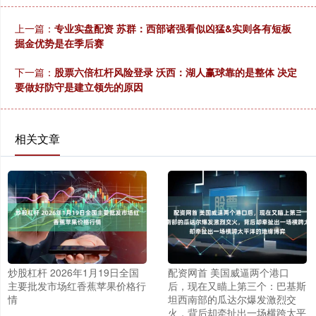
上一篇：
专业实盘配资 苏群：西部诸强看似凶猛&实则各有短板
掘金优势是在季后赛
下一篇：
股票六倍杠杆风险登录 沃西：湖人赢球靠的是整体 决定
要做好防守是建立领先的原因
相关文章
炒股杠杆 2026年1月19日全国
配资网首 美国威逼两个港口
主要批发市场红香蕉苹果价格行
后，现在又瞄上第三个：巴基斯
情
坦西南部的瓜达尔爆发激烈交
火，背后却牵扯出一场横跨太平