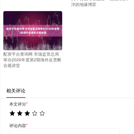
洋的地缘博弈
配资平台查询网 市场监管总局
举办2026年度第2期海外反垄断
合规讲堂
相关评论
本文评分
*
评论内容
*