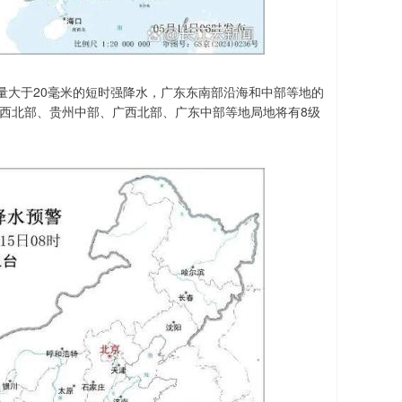
量大于20毫米的短时强降水，广东东南部沿海和中部等地的
陕西北部、贵州中部、广西北部、广东中部等地局地将有8级