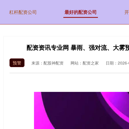
杠杆配资公司
最好的配资公司
开
配资资讯专业网 暴雨、强对流、大雾
预警
来源：配股神配资
网站：配资之家
日期：2026-05