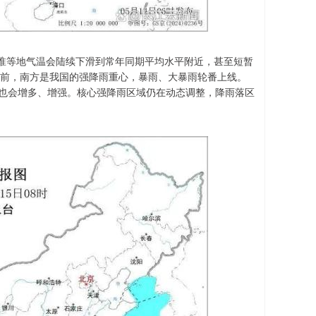
淮等地气温会陆续下滑到常年同期平均水平附近，甚至短暂
此前，南方是我国的强降雨重心，暴雨、大暴雨轮番上线。
雨也会增多、增强。核心强降雨区域仍在动态调整，降雨落区