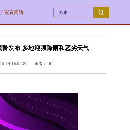
户配资网站
预警发布 多地迎强降雨和恶劣天气
-14 15:52:20
查看：169