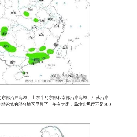
岛东部沿岸海域、山东半岛东部和南部沿岸海域、江苏沿岸
部等地的部分地区早晨至上午有大雾，局地能见度不足200