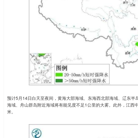
预计5月14日白天至夜间，黄海大部海域、东海西北部海域、辽东半
海域、舟山群岛附近海域将有能见度不足1公里的大雾。此外，江西中
米。