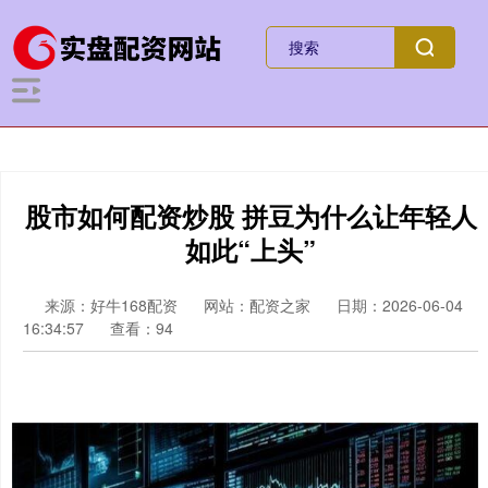
股市如何配资炒股 拼豆为什么让年轻人
如此“上头”
来源：好牛168配资
网站：配资之家
日期：2026-06-04
16:34:57
查看：94