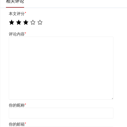
相关评论
本文评分
*
评论内容
*
你的昵称
*
你的邮箱
*