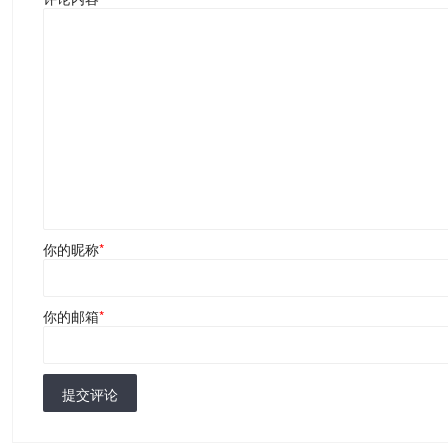
你的昵称
*
你的邮箱
*
提交评论