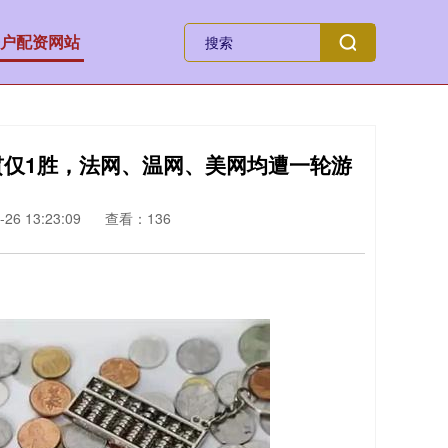
户配资网站
贯仅1胜，法网、温网、美网均遭一轮游
26 13:23:09
查看：136