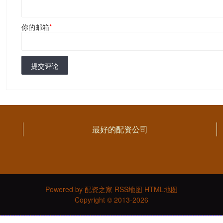
你的邮箱
*
提交评论
最好的配资公司
Powered by
配资之家
RSS地图
HTML地图
Copyright
© 2013-2026