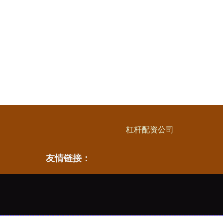
杠杆配资公司
友情链接：