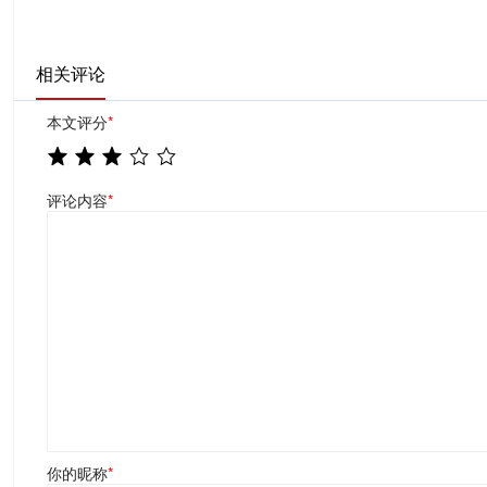
相关评论
本文评分
*
评论内容
*
你的昵称
*