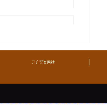
开户配资网站