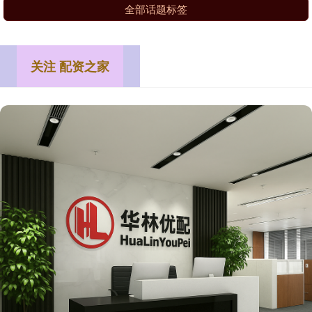
全部话题标签
关注 配资之家