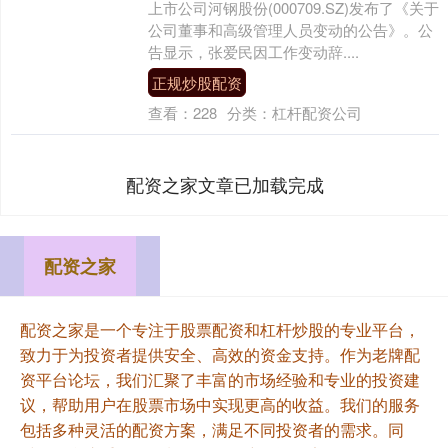
上市公司河钢股份(000709.SZ)发布了《关于
公司董事和高级管理人员变动的公告》。公
告显示，张爱民因工作变动辞....
正规炒股配资
查看：
228
分类：
杠杆配资公司
配资之家文章已加载完成
配资之家
配资之家是一个专注于股票配资和杠杆炒股的专业平台，
致力于为投资者提供安全、高效的资金支持。作为老牌配
资平台论坛，我们汇聚了丰富的市场经验和专业的投资建
议，帮助用户在股票市场中实现更高的收益。我们的服务
包括多种灵活的配资方案，满足不同投资者的需求。同