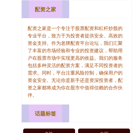
配资之家
配资之家是一个专注于股票配资和杠杆炒股的
专业平台，致力于为投资者提供安全、高效的
资金支持。作为老牌配资平台论坛，我们汇聚
了丰富的市场经验和专业的投资建议，帮助用
户在股票市场中实现更高的收益。我们的服务
包括多种灵活的配资方案，满足不同投资者的
需求。同时，平台注重风险控制，确保用户的
资金安全。无论你是新手还是资深投资者，配
资之家都将成为你在股市中值得信赖的合作伙
伴。
话题标签