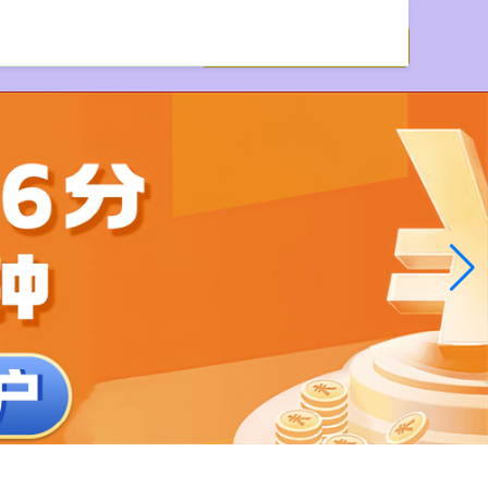
户配资网站