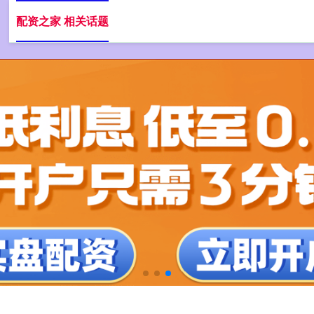
配资之家 相关话题
杠杆配资公司
最好的配资公司
开